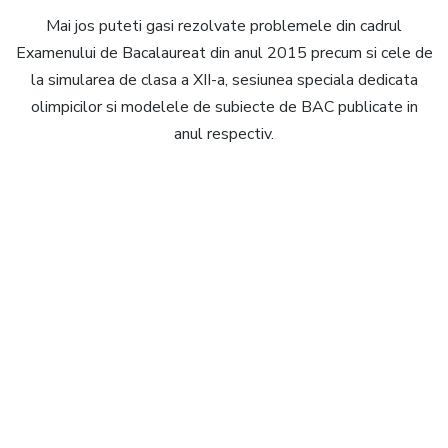
Mai jos puteti gasi rezolvate problemele din cadrul
Examenului de Bacalaureat din anul 2015 precum si cele de
la simularea de clasa a XII-a, sesiunea speciala dedicata
olimpicilor si modelele de subiecte de BAC publicate in
anul respectiv.