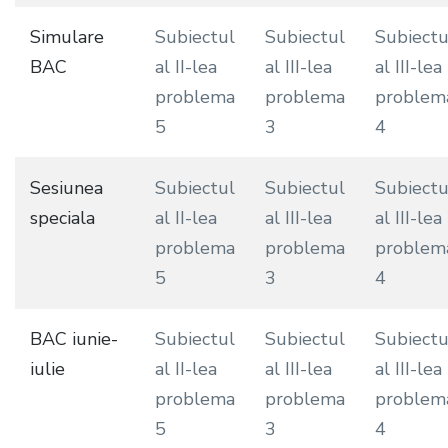
Simulare
Subiectul
Subiectul
Subiectu
BAC
al II-lea
al III-lea
al III-lea
problema
problema
problem
5
3
4
Sesiunea
Subiectul
Subiectul
Subiectu
speciala
al II-lea
al III-lea
al III-lea
problema
problema
problem
5
3
4
BAC iunie-
Subiectul
Subiectul
Subiectu
iulie
al II-lea
al III-lea
al III-lea
problema
problema
problem
5
3
4