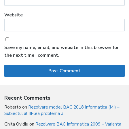
Website
Save my name, email, and website in this browser for
the next time I comment.
Recent Comments
Roberto
on
Rezolvare model BAC 2018 Informatica (MI) –
Subiectul al III-lea problema 3
Ghita Ovidiu
on
Rezolvare BAC Informatica 2009 – Varianta