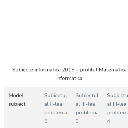
Subiecte informatica 2015 – profilul Matematica
informatica
Model
Subiectul
Subiectul
Subiectu
subiect
al II-lea
al III-lea
al III-lea
problema
problema
problem
5
3
4