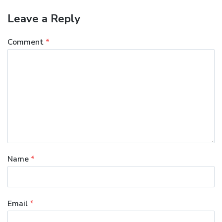
Leave a Reply
Comment
*
Name
*
Email
*