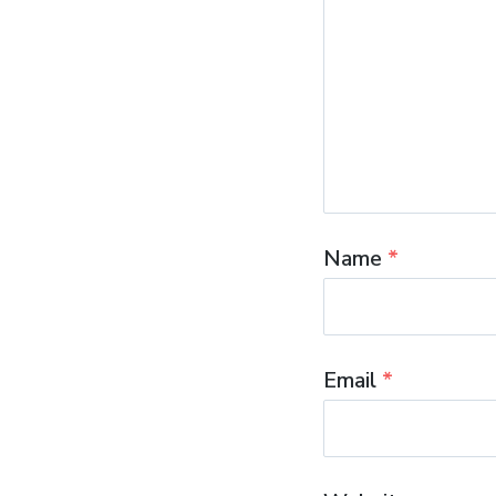
Name
*
Email
*