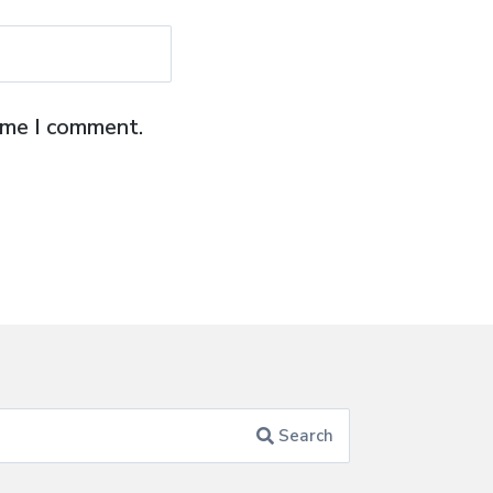
time I comment.
Search