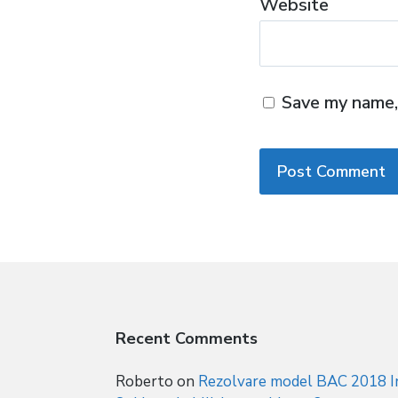
Website
Save my name, 
Recent Comments
Roberto
on
Rezolvare model BAC 2018 In