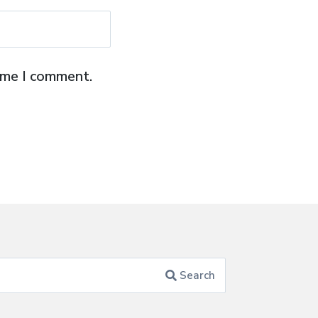
time I comment.
Search