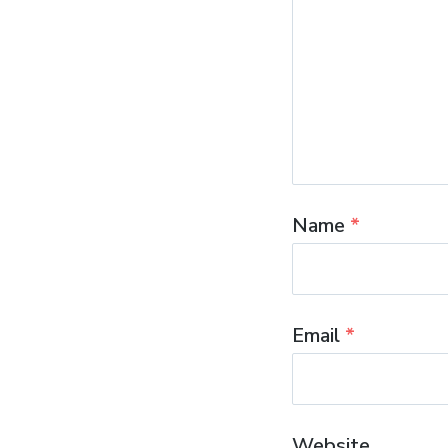
Name
*
Email
*
Website