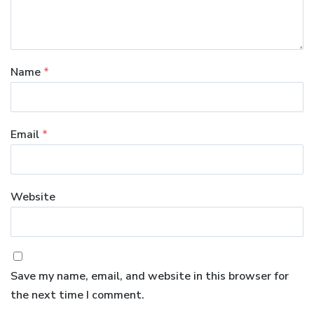
Name
*
Email
*
Website
Save my name, email, and website in this browser for
the next time I comment.