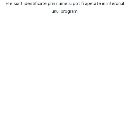
Ele sunt identificate prin nume si pot fi apelate in interoriul
unui program.