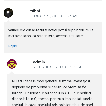
mihai
FEBRUARY 22, 2019 AT 1:29 AM
variabilele din antetul functiei pot fi si pointeri, mult
mai avantajosi ca referintele, aceeasi utilitate
Reply
admin
SEPTEMBER 8, 2019 AT 7:59 PM
Nu stiu daca in mod general sunt mai avantajosi,
depinde de problema si pentru ce vrem sa fie
folositi. Referintele au aparut in C++, ele nefiind
disponibile in C, tocmai pentru a imbunatati unele
apeluri. In cazul apelului prin pointer, tipul de apel