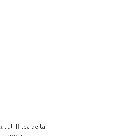
l al III-lea de la