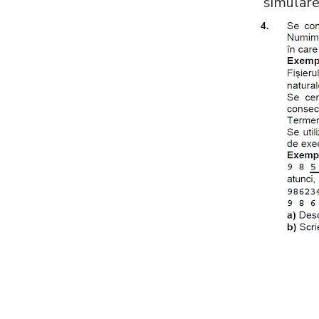
simulare