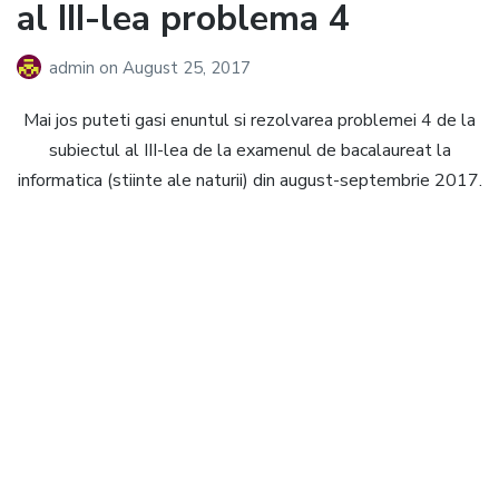
al III-lea problema 4
admin
on
August 25, 2017
Mai jos puteti gasi enuntul si rezolvarea problemei 4 de la
subiectul al III-lea de la examenul de bacalaureat la
informatica (stiinte ale naturii) din august-septembrie 2017.