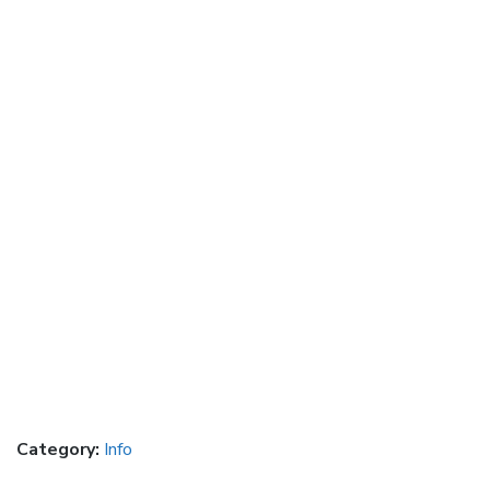
Category:
Info