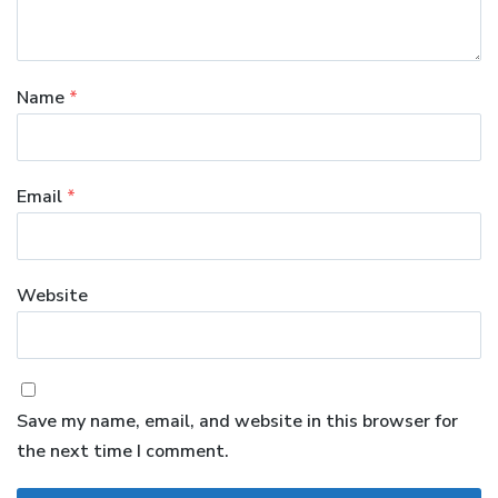
Name
*
Email
*
Website
Save my name, email, and website in this browser for
the next time I comment.