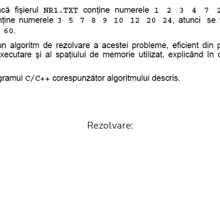
Rezolvare: