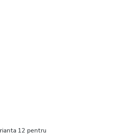
arianta 12 pentru