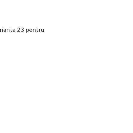
arianta 23 pentru