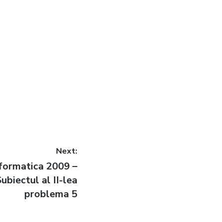
Next:
formatica 2009 –
ubiectul al II-lea
problema 5