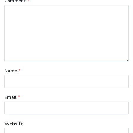
Comment
*
Name
*
Email
*
Website