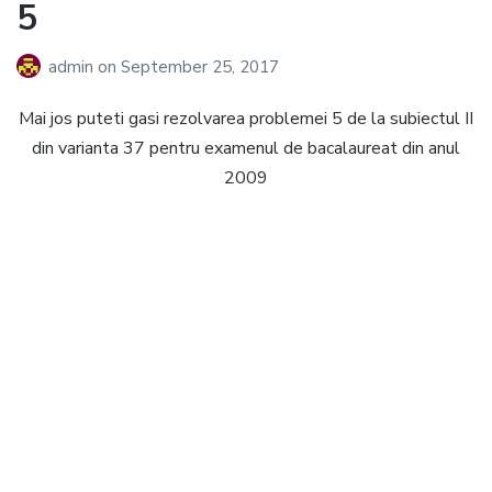
5
admin
on
September 25, 2017
Mai jos puteti gasi rezolvarea problemei 5 de la subiectul II
din varianta 37 pentru examenul de bacalaureat din anul
2009