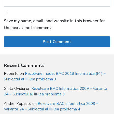
Save my name, email, and website in this browser for
the next time I comment.
Recent Comments
Roberto
on
Rezolvare model BAC 2018 Informatica (MI) –
Subiectul al III-lea problema 3
Ghita Ovidiu
on
Rezolvare BAC Informatica 2009 – Varianta
24 – Subiectul al III-lea problema 3
Andrei Popescu
on
Rezolvare BAC Informatica 2009 –
Varianta 24 – Subiectul al III-lea problema 4