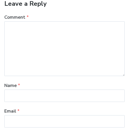
Leave a Reply
Comment
*
Name
*
Email
*