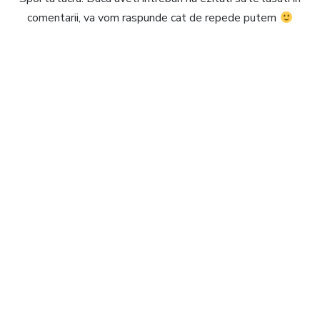
comentarii, va vom raspunde cat de repede putem