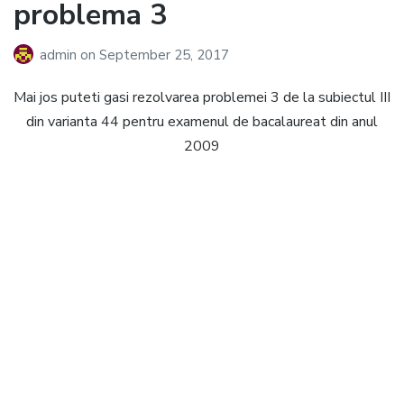
problema 3
admin
on
September 25, 2017
Mai jos puteti gasi rezolvarea problemei 3 de la subiectul III
din varianta 44 pentru examenul de bacalaureat din anul
2009