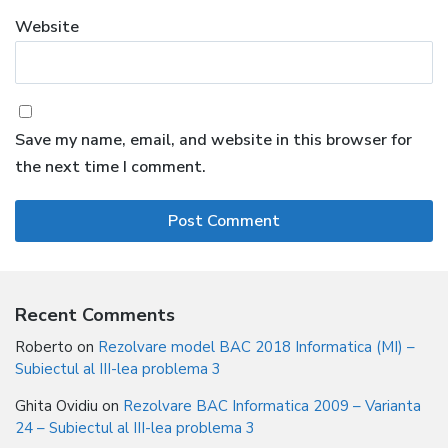
Website
Save my name, email, and website in this browser for
the next time I comment.
Recent Comments
Roberto
on
Rezolvare model BAC 2018 Informatica (MI) –
Subiectul al III-lea problema 3
Ghita Ovidiu
on
Rezolvare BAC Informatica 2009 – Varianta
24 – Subiectul al III-lea problema 3