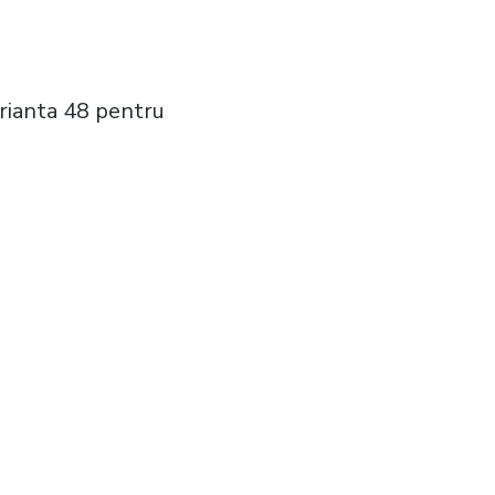
arianta 48 pentru