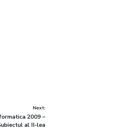
Next:
formatica 2009 –
ubiectul al II-lea