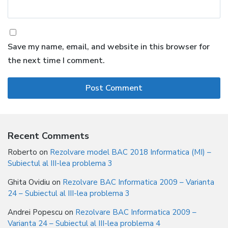
Save my name, email, and website in this browser for
the next time I comment.
Recent Comments
Roberto
on
Rezolvare model BAC 2018 Informatica (MI) –
Subiectul al III-lea problema 3
Ghita Ovidiu
on
Rezolvare BAC Informatica 2009 – Varianta
24 – Subiectul al III-lea problema 3
Andrei Popescu
on
Rezolvare BAC Informatica 2009 –
Varianta 24 – Subiectul al III-lea problema 4