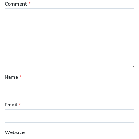
Comment
*
Name
*
Email
*
Website