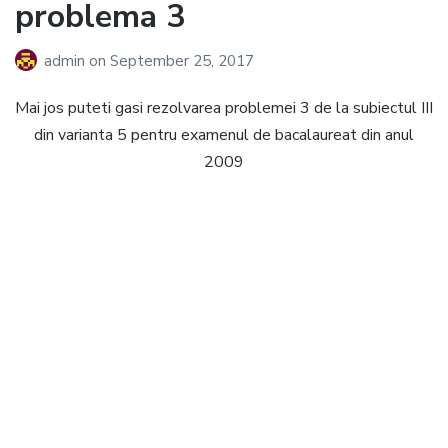
problema 3
admin
on
September 25, 2017
Mai jos puteti gasi rezolvarea problemei 3 de la subiectul III
din varianta 5 pentru examenul de bacalaureat din anul
2009