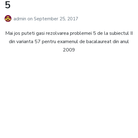
5
admin
on
September 25, 2017
Mai jos puteti gasi rezolvarea problemei 5 de la subiectul II
din varianta 57 pentru examenul de bacalaureat din anul
2009