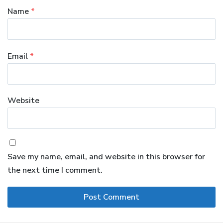
Name
*
Email
*
Website
Save my name, email, and website in this browser for
the next time I comment.