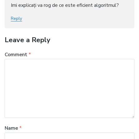
Imi explicați va rog de ce este eficient algoritmul?
Reply
Leave a Reply
Comment
*
Name
*