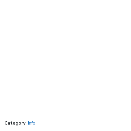
Category:
Info