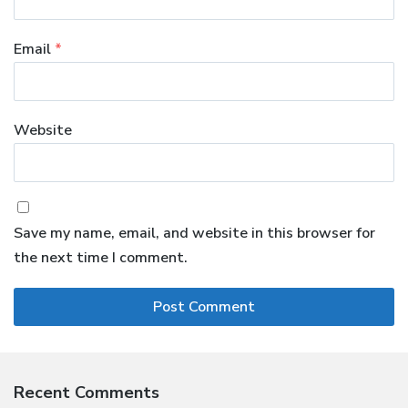
Email
*
Website
Save my name, email, and website in this browser for
the next time I comment.
Recent Comments