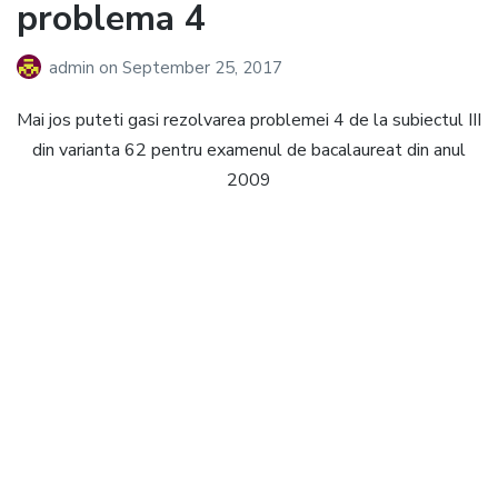
problema 4
admin
on
September 25, 2017
Mai jos puteti gasi rezolvarea problemei 4 de la subiectul III
din varianta 62 pentru examenul de bacalaureat din anul
2009