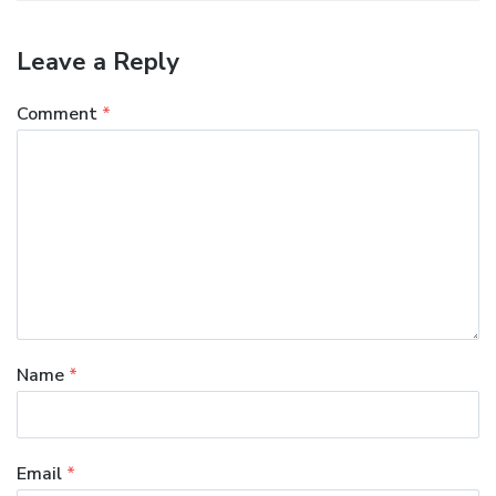
Leave a Reply
Comment
*
Name
*
Email
*