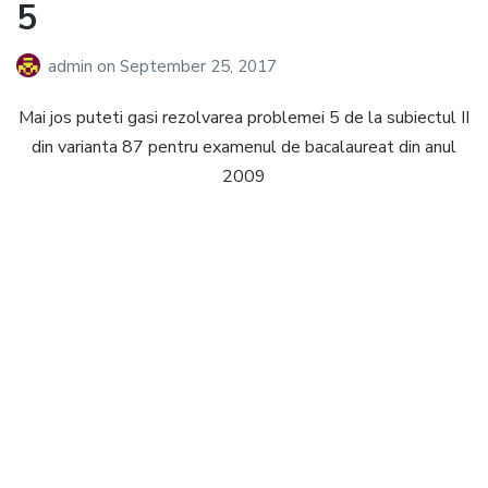
5
admin
on
September 25, 2017
Mai jos puteti gasi rezolvarea problemei 5 de la subiectul II
din varianta 87 pentru examenul de bacalaureat din anul
2009