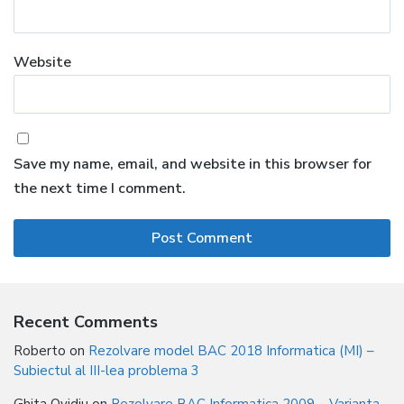
Website
Save my name, email, and website in this browser for
the next time I comment.
Recent Comments
Roberto
on
Rezolvare model BAC 2018 Informatica (MI) –
Subiectul al III-lea problema 3