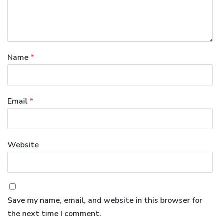
Name
*
Email
*
Website
Save my name, email, and website in this browser for
the next time I comment.