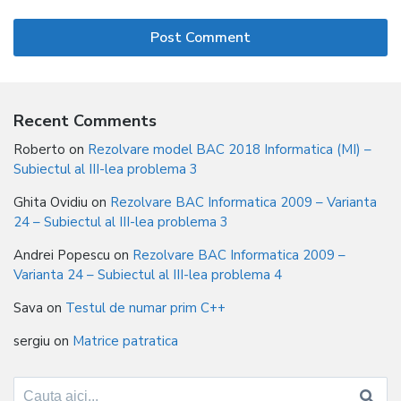
Recent Comments
Roberto
on
Rezolvare model BAC 2018 Informatica (MI) –
Subiectul al III-lea problema 3
Ghita Ovidiu
on
Rezolvare BAC Informatica 2009 – Varianta
24 – Subiectul al III-lea problema 3
Andrei Popescu
on
Rezolvare BAC Informatica 2009 –
Varianta 24 – Subiectul al III-lea problema 4
Sava
on
Testul de numar prim C++
sergiu
on
Matrice patratica
Search