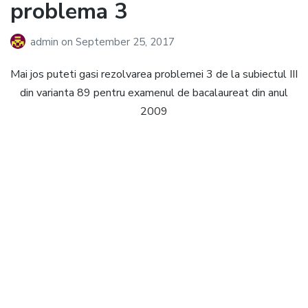
problema 3
admin
on
September 25, 2017
Mai jos puteti gasi rezolvarea problemei 3 de la subiectul III
din varianta 89 pentru examenul de bacalaureat din anul
2009