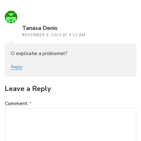
Tanasa Denis
NOVEMBER 6, 2020 AT 9:11 AM
O explicatie a problemei?
Reply
Leave a Reply
Comment
*