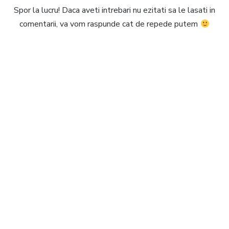
Spor la lucru! Daca aveti intrebari nu ezitati sa le lasati in
comentarii, va vom raspunde cat de repede putem