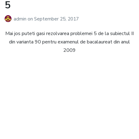
5
admin
on
September 25, 2017
Mai jos puteti gasi rezolvarea problemei 5 de la subiectul II
din varianta 90 pentru examenul de bacalaureat din anul
2009