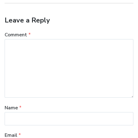
Leave a Reply
Comment
*
Name
*
Email
*