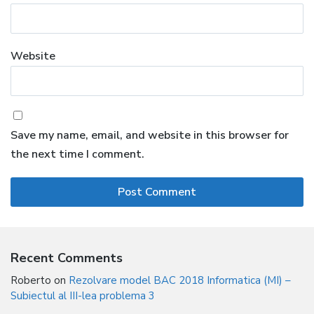
Website
Save my name, email, and website in this browser for
the next time I comment.
Recent Comments
Roberto
on
Rezolvare model BAC 2018 Informatica (MI) –
Subiectul al III-lea problema 3