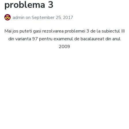
problema 3
admin
on
September 25, 2017
Mai jos puteti gasi rezolvarea problemei 3 de la subiectul III
din varianta 97 pentru examenul de bacalaureat din anul
2009