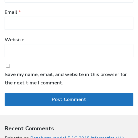
Email
*
Website
Save my name, email, and website in this browser for
the next time I comment.
Recent Comments