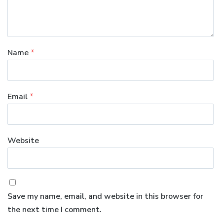
Name
*
Email
*
Website
Save my name, email, and website in this browser for
the next time I comment.