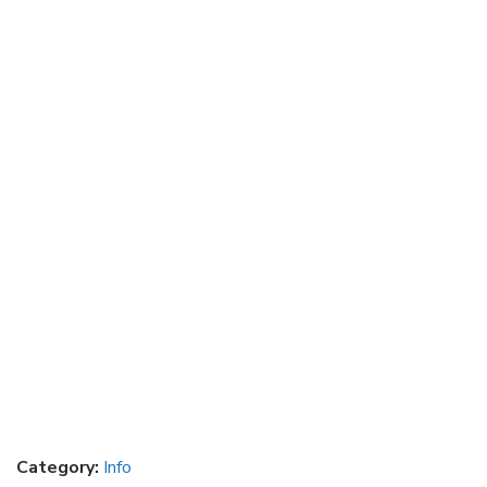
Category:
Info