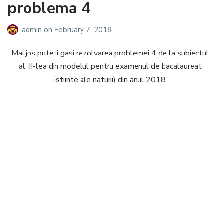
problema 4
admin
on
February 7, 2018
Mai jos puteti gasi rezolvarea problemei 4 de la subiectul
al III-lea din modelul pentru examenul de bacalaureat
(stiinte ale naturii) din anul 2018.