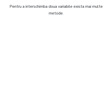
Pentru a interschimba doua variabile exista mai multe
metode.