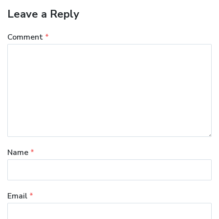
Leave a Reply
Comment
*
Name
*
Email
*