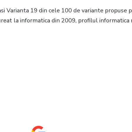
gasi Varianta 19 din cele 100 de variante propuse
reat la informatica din 2009, profilul informatica 