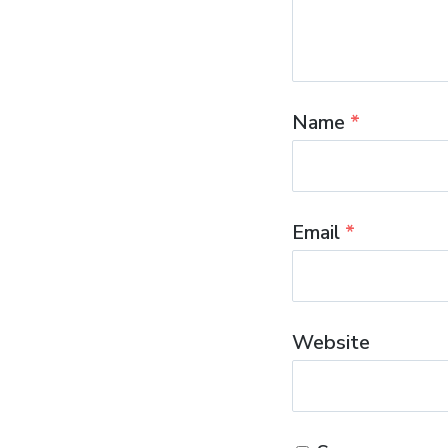
Name
*
Email
*
Website