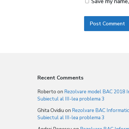
Save my name, 
Recent Comments
Roberto
on
Rezolvare model BAC 2018 In
Subiectul al III-lea problema 3
Ghita Ovidiu
on
Rezolvare BAC Informatic
Subiectul al III-lea problema 3