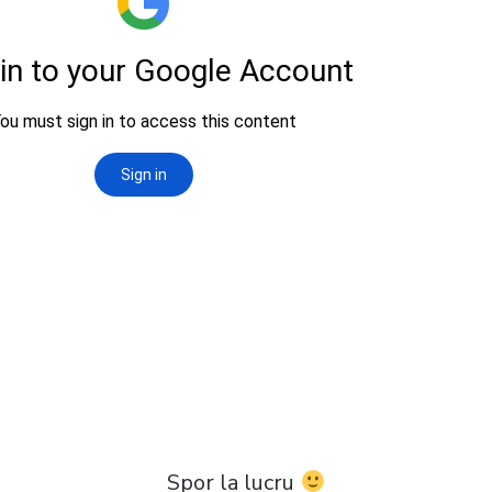
Spor la lucru