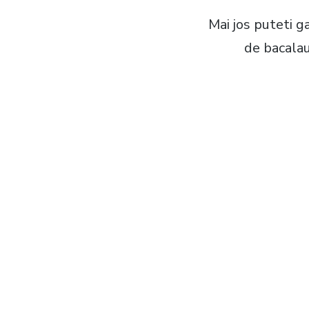
Mai jos puteti 
de bacalau