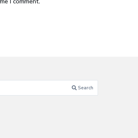
time I comment.
Search