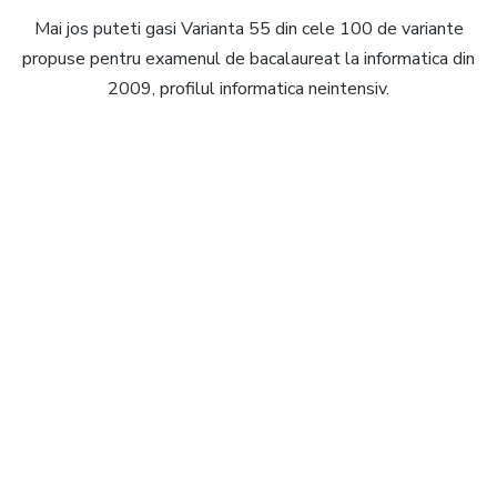
Mai jos puteti gasi Varianta 55 din cele 100 de variante
propuse pentru examenul de bacalaureat la informatica din
2009, profilul informatica neintensiv.