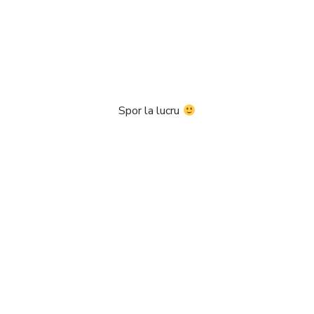
Spor la lucru