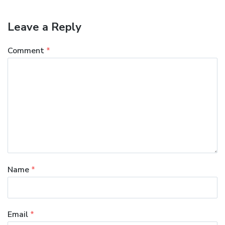
Leave a Reply
Comment
*
Name
*
Email
*