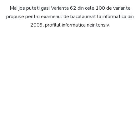
Mai jos puteti gasi Varianta 62 din cele 100 de variante
propuse pentru examenul de bacalaureat la informatica din
2009, profilul informatica neintensiv.