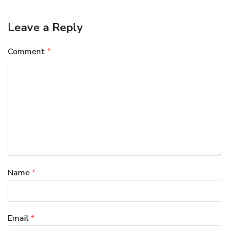
Leave a Reply
Comment
*
Name
*
Email
*