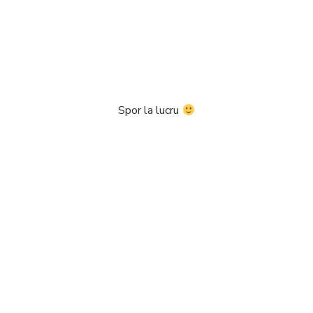
Spor la lucru