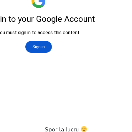
Spor la lucru