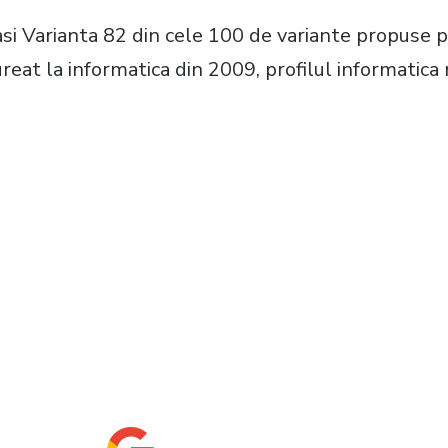
gasi Varianta 82 din cele 100 de variante propuse
reat la informatica din 2009, profilul informatica 