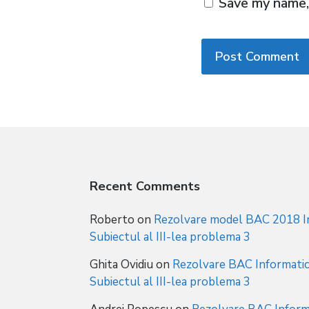
Save my name, 
Recent Comments
Roberto
on
Rezolvare model BAC 2018 In
Subiectul al III-lea problema 3
Ghita Ovidiu
on
Rezolvare BAC Informatic
Subiectul al III-lea problema 3