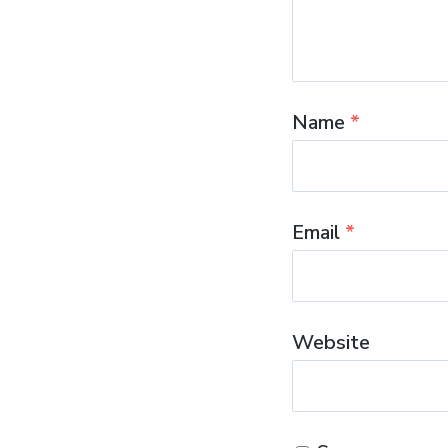
Name
*
Email
*
Website