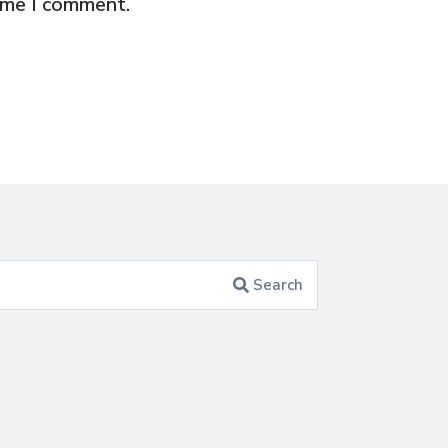
time I comment.
Search