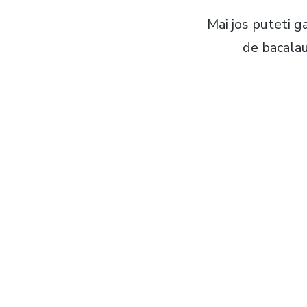
Mai jos puteti 
de bacalau