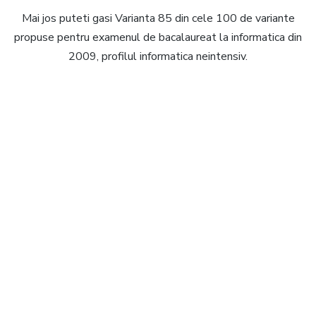
Mai jos puteti gasi Varianta 85 din cele 100 de variante
propuse pentru examenul de bacalaureat la informatica din
2009, profilul informatica neintensiv.