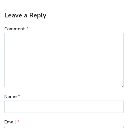
Leave a Reply
Comment
*
Name
*
Email
*