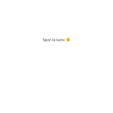
Spor la lucru