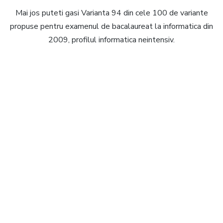
Mai jos puteti gasi Varianta 94 din cele 100 de variante
propuse pentru examenul de bacalaureat la informatica din
2009, profilul informatica neintensiv.