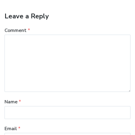
Leave a Reply
Comment
*
Name
*
Email
*