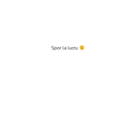
Spor la lucru