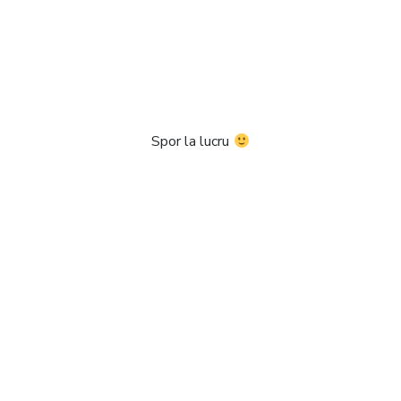
Spor la lucru