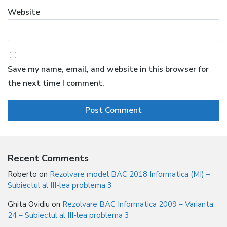
Website
Save my name, email, and website in this browser for
the next time I comment.
Recent Comments
Roberto
on
Rezolvare model BAC 2018 Informatica (MI) –
Subiectul al III-lea problema 3
Ghita Ovidiu
on
Rezolvare BAC Informatica 2009 – Varianta
24 – Subiectul al III-lea problema 3