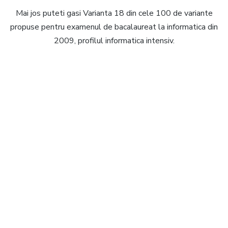
Mai jos puteti gasi Varianta 18 din cele 100 de variante
propuse pentru examenul de bacalaureat la informatica din
2009, profilul informatica intensiv.