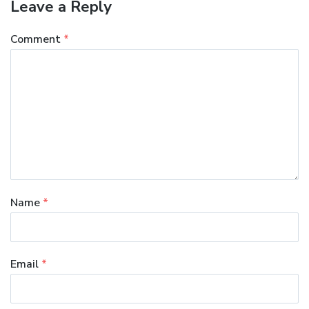
Leave a Reply
Comment
*
Name
*
Email
*