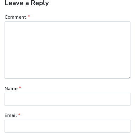
Leave a Reply
Comment
*
Name
*
Email
*