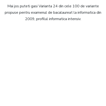
Mai jos puteti gasi Varianta 24 din cele 100 de variante
propuse pentru examenul de bacalaureat la informatica din
2009, profilul informatica intensiv.