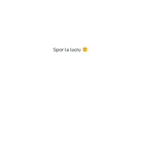
Spor la lucru