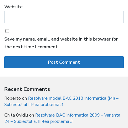
Website
Save my name, email, and website in this browser for
the next time I comment.
Recent Comments
Roberto
on
Rezolvare model BAC 2018 Informatica (MI) –
Subiectul al III-lea problema 3
Ghita Ovidiu
on
Rezolvare BAC Informatica 2009 – Varianta
24 – Subiectul al III-lea problema 3