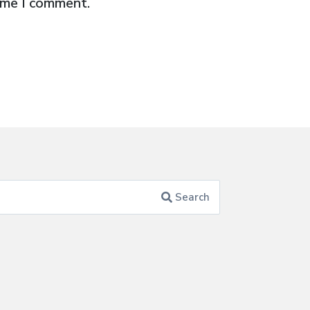
time I comment.
Search