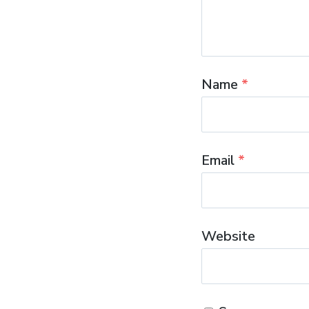
Name
*
Email
*
Website