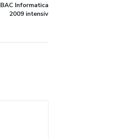
e BAC Informatica
2009 intensiv