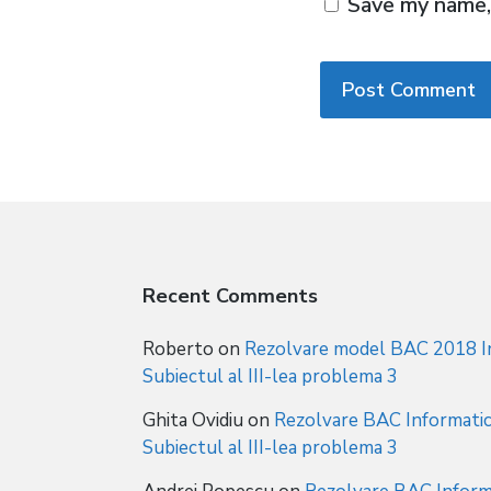
Save my name, 
Recent Comments
Roberto
on
Rezolvare model BAC 2018 In
Subiectul al III-lea problema 3
Ghita Ovidiu
on
Rezolvare BAC Informatic
Subiectul al III-lea problema 3