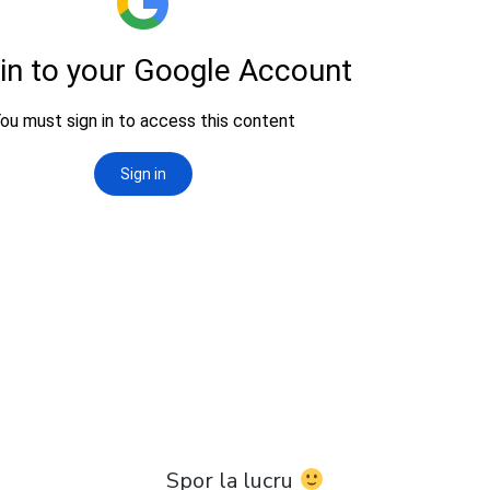
Spor la lucru