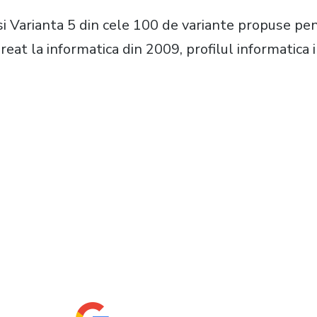
asi Varianta 5 din cele 100 de variante propuse p
reat la informatica din 2009, profilul informatica i