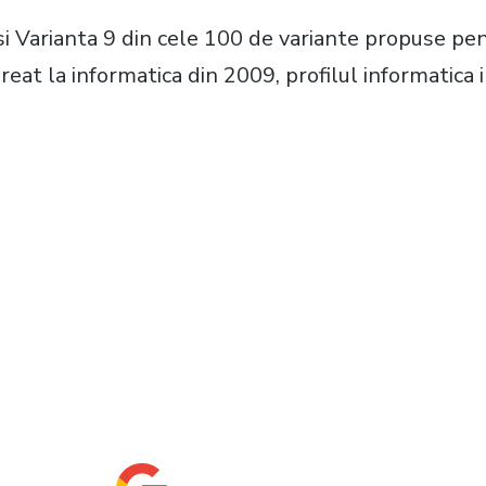
asi Varianta 9 din cele 100 de variante propuse p
reat la informatica din 2009, profilul informatica i