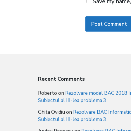
Save my name, 
Recent Comments
Roberto
on
Rezolvare model BAC 2018 In
Subiectul al III-lea problema 3
Ghita Ovidiu
on
Rezolvare BAC Informatic
Subiectul al III-lea problema 3