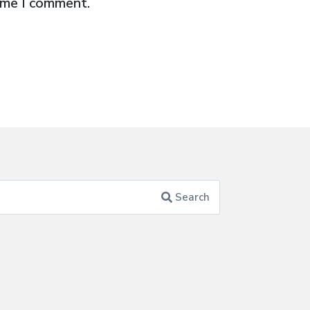
time I comment.
Search