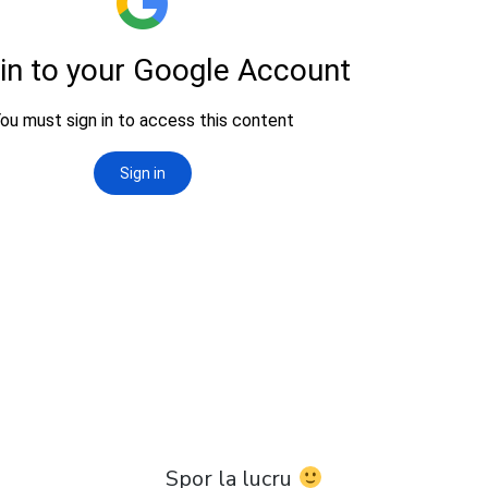
Spor la lucru