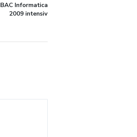
e BAC Informatica
2009 intensiv