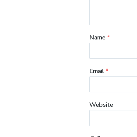
Name
*
Email
*
Website