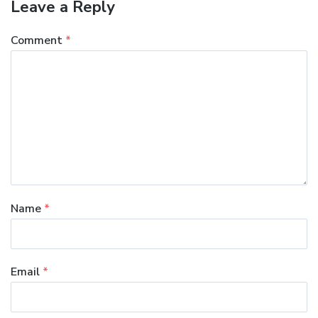
Leave a Reply
Comment
*
Name
*
Email
*