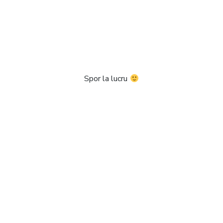
Spor la lucru