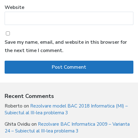
Website
Save my name, email, and website in this browser for
the next time I comment.
Recent Comments
Roberto
on
Rezolvare model BAC 2018 Informatica (MI) –
Subiectul al III-lea problema 3
Ghita Ovidiu
on
Rezolvare BAC Informatica 2009 – Varianta
24 – Subiectul al III-lea problema 3