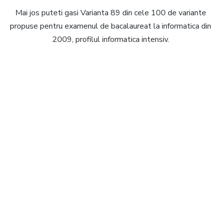
Mai jos puteti gasi Varianta 89 din cele 100 de variante
propuse pentru examenul de bacalaureat la informatica din
2009, profilul informatica intensiv.