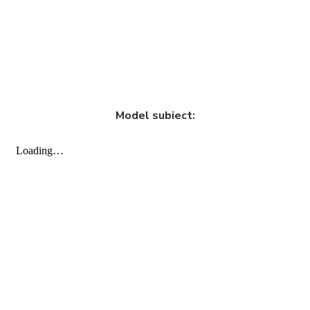
Model subiect: