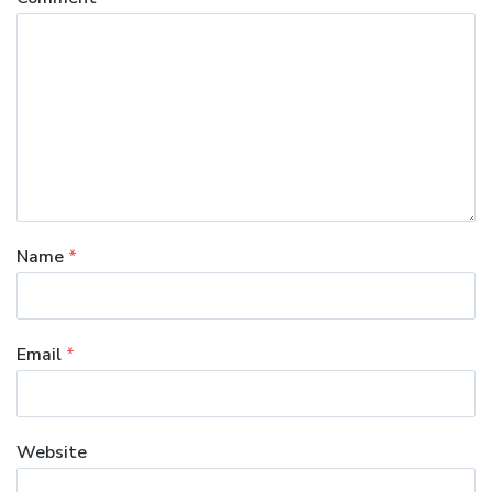
Name
*
Email
*
Website