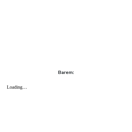
Barem: