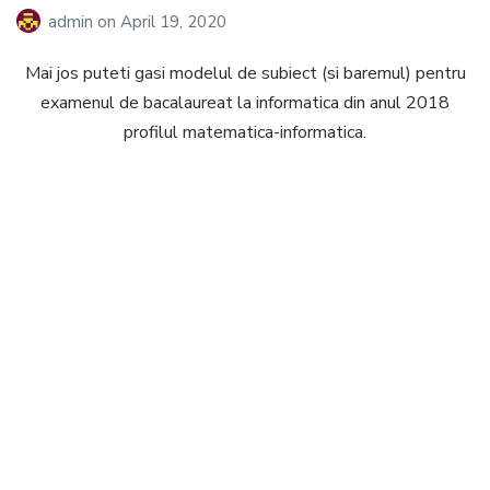
admin
on
April 19, 2020
Mai jos puteti gasi modelul de subiect (si baremul) pentru
examenul de bacalaureat la informatica din anul 2018
profilul matematica-informatica.