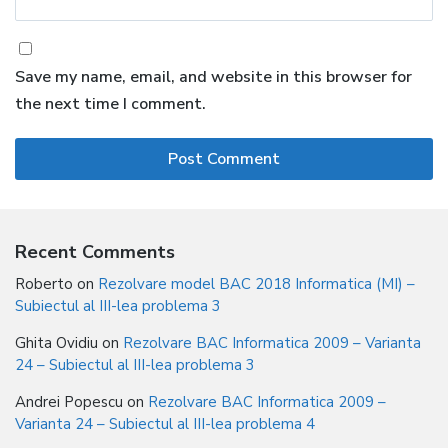
Save my name, email, and website in this browser for
the next time I comment.
Recent Comments
Roberto
on
Rezolvare model BAC 2018 Informatica (MI) –
Subiectul al III-lea problema 3
Ghita Ovidiu
on
Rezolvare BAC Informatica 2009 – Varianta
24 – Subiectul al III-lea problema 3
Andrei Popescu
on
Rezolvare BAC Informatica 2009 –
Varianta 24 – Subiectul al III-lea problema 4