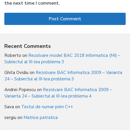
the next time I comment.
Recent Comments
Roberto
on
Rezolvare model BAC 2018 Informatica (MI) –
Subiectul al III-lea problema 3
Ghita Ovidiu
on
Rezolvare BAC Informatica 2009 – Varianta
24 – Subiectul al III-lea problema 3
Andrei Popescu
on
Rezolvare BAC Informatica 2009 –
Varianta 24 – Subiectul al III-lea problema 4
Sava
on
Testul de numar prim C++
sergiu
on
Matrice patratica