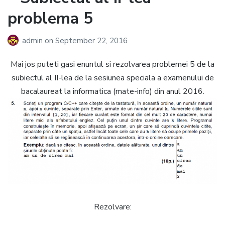
problema 5
admin
on
September 22, 2016
Mai jos puteti gasi enuntul si rezolvarea problemei 5 de la
subiectul al II-lea de la sesiunea speciala a examenului de
bacalaureat la informatica (mate-info) din anul 2016.
Rezolvare: