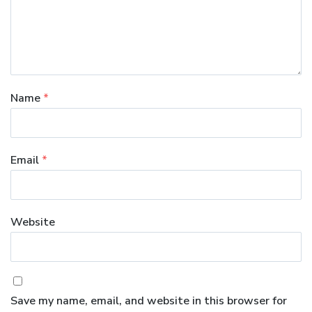
Name
*
Email
*
Website
Save my name, email, and website in this browser for