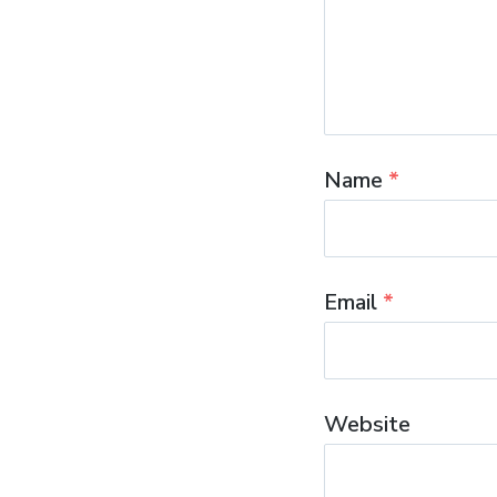
Name
*
Email
*
Website