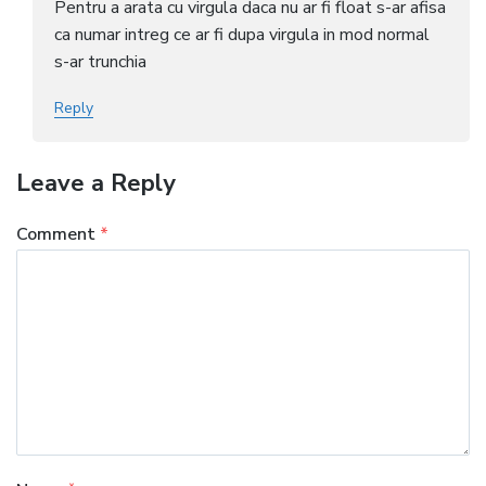
Pentru a arata cu virgula daca nu ar fi float s-ar afisa
ca numar intreg ce ar fi dupa virgula in mod normal
s-ar trunchia
Reply
Leave a Reply
Comment
*