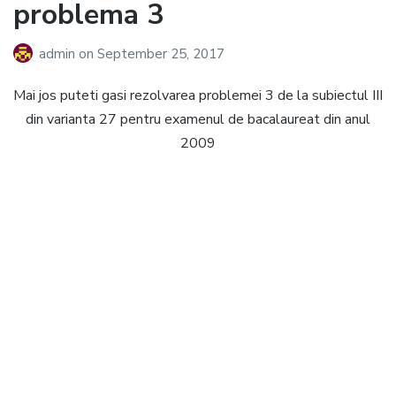
problema 3
admin
on
September 25, 2017
Mai jos puteti gasi rezolvarea problemei 3 de la subiectul III
din varianta 27 pentru examenul de bacalaureat din anul
2009