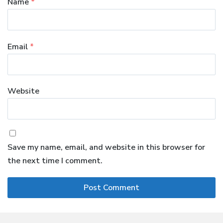
Name
*
Email
*
Website
Save my name, email, and website in this browser for
the next time I comment.