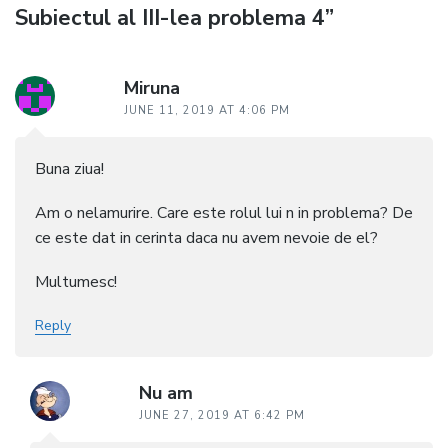
Subiectul al III-lea problema 4”
Miruna
JUNE 11, 2019 AT 4:06 PM
Buna ziua!
Am o nelamurire. Care este rolul lui n in problema? De
ce este dat in cerinta daca nu avem nevoie de el?
Multumesc!
Reply
Nu am
JUNE 27, 2019 AT 6:42 PM