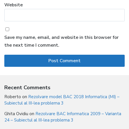
Website
Save my name, email, and website in this browser for
the next time I comment.
Recent Comments
Roberto
on
Rezolvare model BAC 2018 Informatica (MI) –
Subiectul al III-lea problema 3
Ghita Ovidiu
on
Rezolvare BAC Informatica 2009 – Varianta
24 – Subiectul al III-lea problema 3