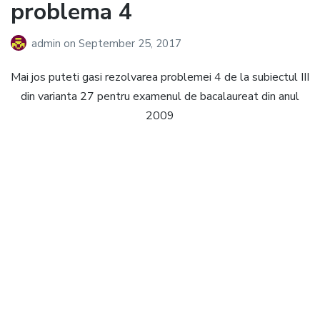
problema 4
admin
on
September 25, 2017
Mai jos puteti gasi rezolvarea problemei 4 de la subiectul III
din varianta 27 pentru examenul de bacalaureat din anul
2009