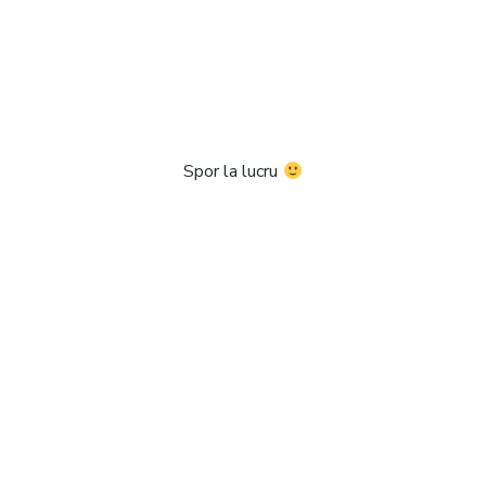
Spor la lucru