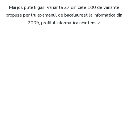
Mai jos puteti gasi Varianta 27 din cele 100 de variante
propuse pentru examenul de bacalaureat la informatica din
2009, profilul informatica neintensiv.