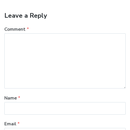
Leave a Reply
Comment
*
Name
*
Email
*