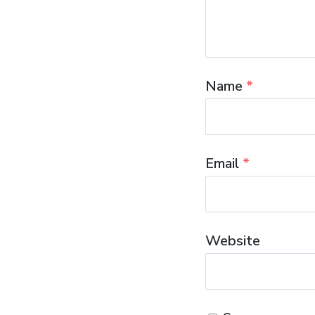
Name
*
Email
*
Website