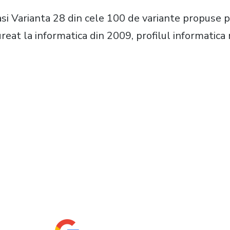
gasi Varianta 28 din cele 100 de variante propuse
reat la informatica din 2009, profilul informatica 