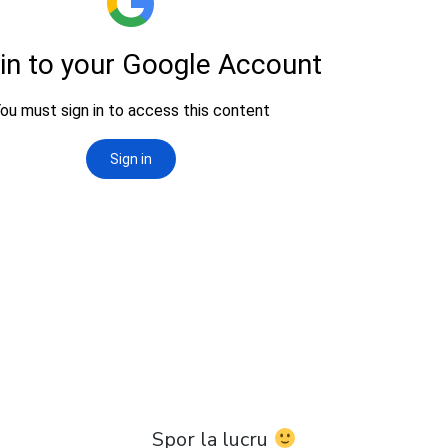
Spor la lucru