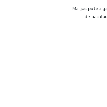
Mai jos puteti 
de bacalau