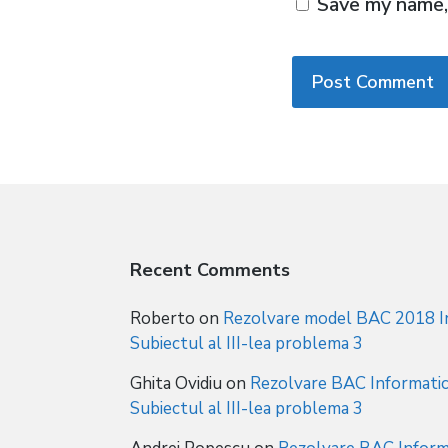
Save my name, 
Recent Comments
Roberto
on
Rezolvare model BAC 2018 In
Subiectul al III-lea problema 3
Ghita Ovidiu
on
Rezolvare BAC Informatic
Subiectul al III-lea problema 3