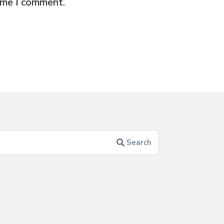
time I comment.
Search