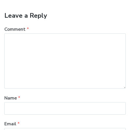
Leave a Reply
Comment
*
Name
*
Email
*