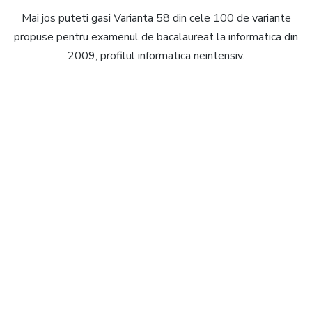
Mai jos puteti gasi Varianta 58 din cele 100 de variante
propuse pentru examenul de bacalaureat la informatica din
2009, profilul informatica neintensiv.