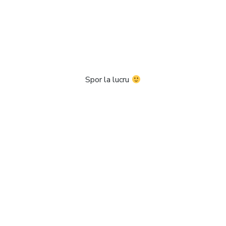
Spor la lucru