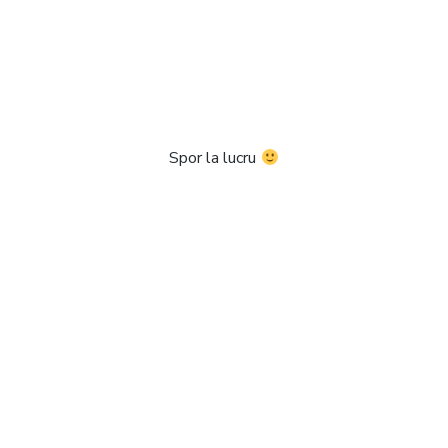
Spor la lucru