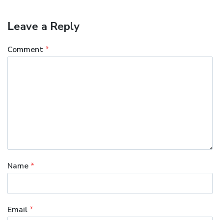
Leave a Reply
Comment
*
Name
*
Email
*