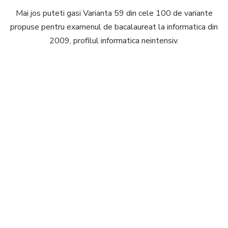
Mai jos puteti gasi Varianta 59 din cele 100 de variante
propuse pentru examenul de bacalaureat la informatica din
2009, profilul informatica neintensiv.